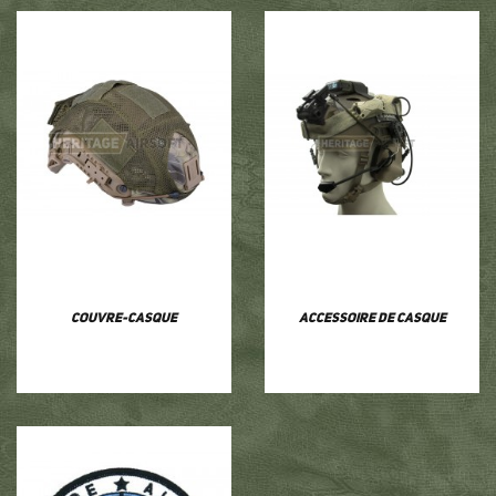
Couvre-casque
Accessoire de casque