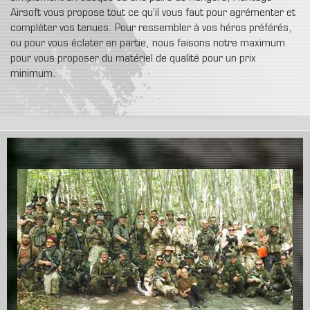
Airsoft vous propose tout ce qu’il vous faut pour agrémenter et
compléter vos tenues. Pour ressembler à vos héros préférés,
ou pour vous éclater en partie, nous faisons notre maximum
pour vous proposer du matériel de qualité pour un prix
minimum.