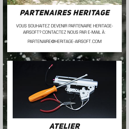
PARTENAIRES HERITAGE
VOUS SOUHAITEZ DEVENIR PARTENAIRE HERITAGE-
AIRSOFT? CONTACTEZ NOUS PAR E-MAIL À:
PARTENAIRE@HERITAGE-AIRSOFT.COM
ATELIER