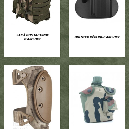
Sac à dos tactique
Holster réplique airsoft
d'airsoft