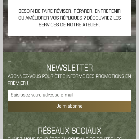
BESOIN DE FAIRE RÉVISER, RÉPARER, ENTRETENIR
OU AMÉLIORER VOS RÉPLIQUES ? DÉCOUVREZ LES
SERVICES DE NOTRE ATELIER.
NEWSLETTER
ABONNEZ-VOUS POUR ÊTRE INFORMÉ DES PROMOTIONS EN
PREMIER !
Je m'abonne
RÉSEAUX SOCIAUX