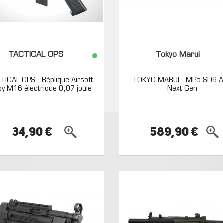
TACTICAL OPS
Tokyo Marui
TICAL OPS - Réplique Airsoft
TOKYO MARUI - MP5 SD6 
y M16 électrique 0,07 joule
Next Gen
34,90 €
589,90 €