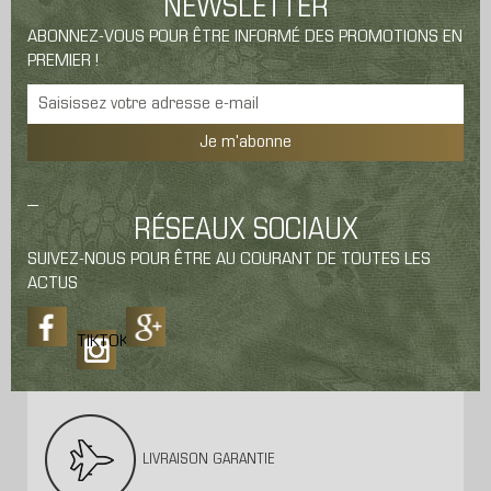
NEWSLETTER
ABONNEZ-VOUS POUR ÊTRE INFORMÉ DES PROMOTIONS EN
PREMIER !
Je m'abonne
RÉSEAUX SOCIAUX
SUIVEZ-NOUS POUR ÊTRE AU COURANT DE TOUTES LES
ACTUS
TIKTOK
LIVRAISON GARANTIE