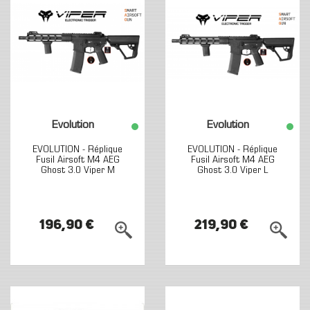
Evolution
Evolution
EVOLUTION - Réplique
EVOLUTION - Réplique
Fusil Airsoft M4 AEG
Fusil Airsoft M4 AEG
Ghost 3.0 Viper M
Ghost 3.0 Viper L
196,90 €
219,90 €