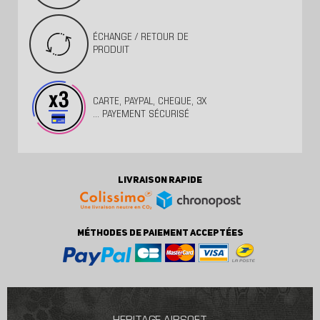
ÉCHANGE / RETOUR DE
PRODUIT
CARTE, PAYPAL, CHEQUE, 3X
... PAYEMENT SÉCURISÉ
LIVRAISON RAPIDE
MÉTHODES DE PAIEMENT ACCEPTÉES