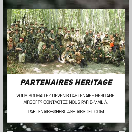
PARTENAIRES HERITAGE
VOUS SOUHAITEZ DEVENIR PARTENAIRE HERITAGE-
AIRSOFT? CONTACTEZ NOUS PAR E-MAIL À:
PARTENAIRE@HERITAGE-AIRSOFT.COM