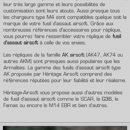
leur très large gamme et leurs possibilités de
customisation sont leurs atouts. Aussi presque tous
les chargeurs type M4 sont compatibles quelque soit la
marque de votre fusil d’assaut airsoft. Grâce aux
nombreuses références d’accessoires pour réplique,
vous pourrez faire ressembler votre réplique de
fusil
d’assaut airsoft
à celle de vos envies.
Les répliques de la famille
AK airsoft
(AK47, AK74 ou
autres AKM) sont presques aussi populaires que les
Armalites. La gamme des fusils d’assaut airsoft type
AK proposée par Héritage Airsoft comprend des
références réputées pour leur fiabilité et leur réalisme.
Héritage-Airsoft vous propose aussi d’autres modèles
de fusil d’assaut airsoft comme le SCAR, le
G36
, le
Famas ou encore le M14 EBR et bien d’autres.