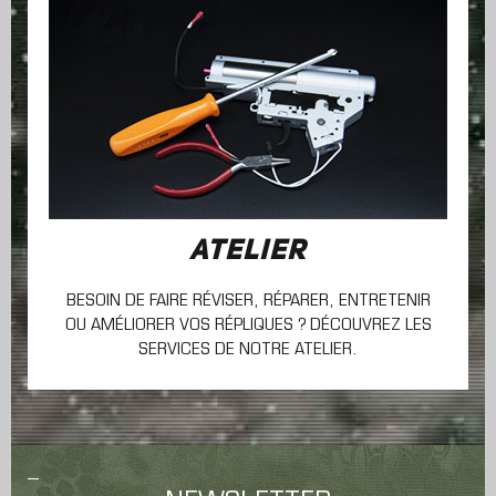
ATELIER
BESOIN DE FAIRE RÉVISER, RÉPARER, ENTRETENIR
OU AMÉLIORER VOS RÉPLIQUES ? DÉCOUVREZ LES
SERVICES DE NOTRE ATELIER.