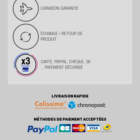
LIVRAISON GARANTIE
ÉCHANGE / RETOUR DE
PRODUIT
CARTE, PAYPAL, CHEQUE, 3X
... PAYEMENT SÉCURISÉ
LIVRAISON RAPIDE
MÉTHODES DE PAIEMENT ACCEPTÉES