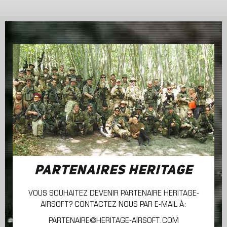
PARTENAIRES HERITAGE
VOUS SOUHAITEZ DEVENIR PARTENAIRE HERITAGE-
AIRSOFT? CONTACTEZ NOUS PAR E-MAIL À:
PARTENAIRE@HERITAGE-AIRSOFT.COM