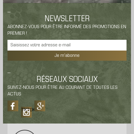
NEWSLETTER
ABONNEZ-VOUS POUR ÊTRE INFORMÉ DES PROMOTIONS EN
PREMIER !
Je m'abonne
RÉSEAUX SOCIAUX
SUIVEZ-NOUS POUR ÊTRE AU COURANT DE TOUTES LES
ACTUS
TIKTOK