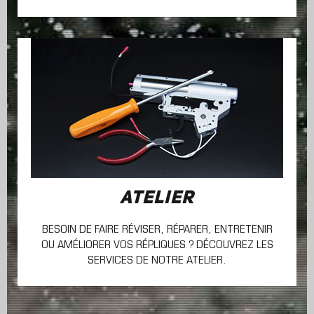
ATELIER
BESOIN DE FAIRE RÉVISER, RÉPARER, ENTRETENIR
OU AMÉLIORER VOS RÉPLIQUES ? DÉCOUVREZ LES
SERVICES DE NOTRE ATELIER.