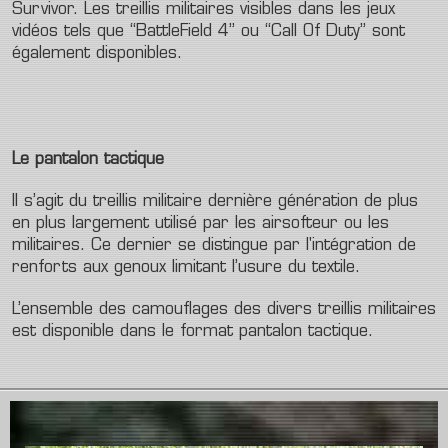
Survivor. Les treillis militaires visibles dans les jeux
vidéos tels que “BattleField 4” ou “Call Of Duty” sont
également disponibles.
Le pantalon tactique
Il s’agit du treillis militaire dernière génération de plus
en plus largement utilisé par les airsofteur ou les
militaires. Ce dernier se distingue par l'intégration de
renforts aux genoux limitant l’usure du textile.
L’ensemble des camouflages des divers treillis militaires
est disponible dans le format pantalon tactique.