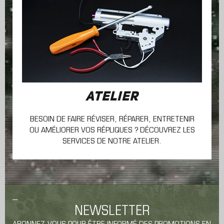
ATELIER
BESOIN DE FAIRE RÉVISER, RÉPARER, ENTRETENIR
OU AMÉLIORER VOS RÉPLIQUES ? DÉCOUVREZ LES
SERVICES DE NOTRE ATELIER.
NEWSLETTER