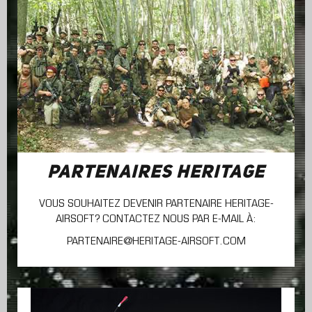
PARTENAIRES HERITAGE
VOUS SOUHAITEZ DEVENIR PARTENAIRE HERITAGE-
AIRSOFT? CONTACTEZ NOUS PAR E-MAIL À:
PARTENAIRE@HERITAGE-AIRSOFT.COM