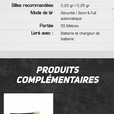
Billes recommandées
0,20 gr / 0,25 gr
Mode de tir
Sécurité / Semi & Full
automatique
Portée
55 Mètres
Livré avec :
Batterie et chargeur de
batterie
Produits
complémentaires