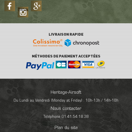
Tiktok
LIVRAISON RAPIDE
MÉTHODES DE PAIEMENT ACCEPTÉES
Heritage-Airsoft
Du Lundi au Vendredi (Monday at Friday) : 10h-13h / 14h-18h
Nous contacter
Téléphone 01.41.54.18.38
Plan du site