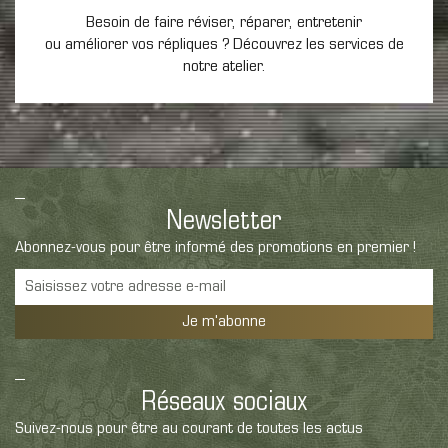
Besoin de faire réviser, réparer, entretenir
ou améliorer vos répliques ? Découvrez les services de
notre atelier.
Newsletter
Abonnez-vous pour être informé des promotions en premier !
Je m'abonne
Réseaux sociaux
Suivez-nous pour être au courant de toutes les actus