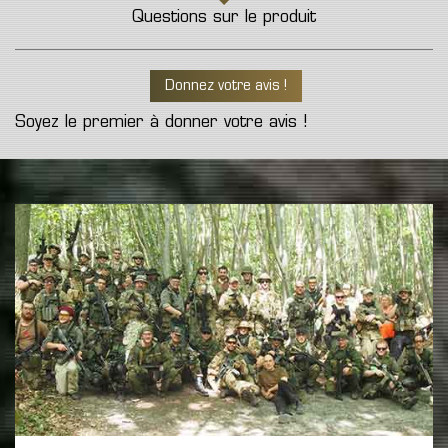
Questions sur le produit
Donnez votre avis !
Soyez le premier à donner votre avis !