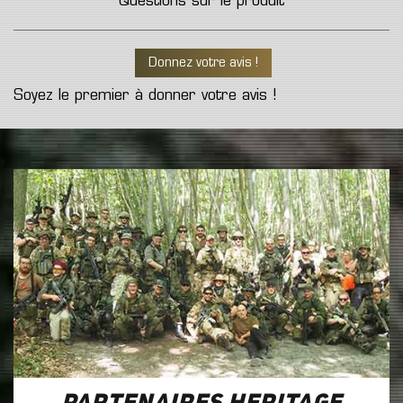
Questions sur le produit
Donnez votre avis !
Soyez le premier à donner votre avis !