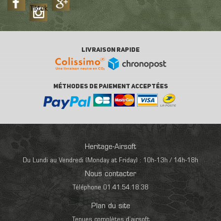
Tiktok
LIVRAISON RAPIDE
MÉTHODES DE PAIEMENT ACCEPTÉES
Heritage-Airsoft
Du Lundi au Vendredi (Monday at Friday) : 10h-13h / 14h-18h
Nous contacter
Téléphone 01.41.54.18.38
Plan du site
Tenues complètes d’airsoft