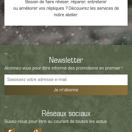
Besoin de faire réviser, réparer, entretenir
ou améliorer vos répliques ? Découvrez les services de
notre atelier.
Newsletter
Abonnez-vous pour être informé des promotions en premier !
Je m'abonne
Réseaux sociaux
Suivez-nous pour être au courant de toutes les actus