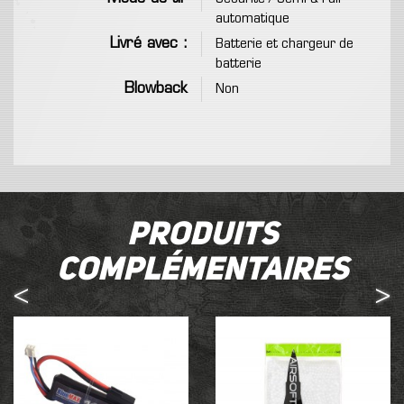
automatique
Livré avec :
Batterie et chargeur de
batterie
Blowback
Non
Produits
complémentaires