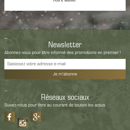
notre atelier.
Newsletter
Abonnez-vous pour être informé des promotions en premier !
Je m'abonne
Réseaux sociaux
Suivez-nous pour être au courant de toutes les actus
Tiktok