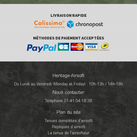
LIVRAISON RAPIDE
MÉTHODES DE PAIEMENT ACCEPTÉES
Heritage-Airsoft
Du Lundi au Vendredi (Monday at Friday) : 10h-13h / 14h-18h
Nous contacter
Téléphone 01.41.54.18.38
Plan du site
Tenues complètes d’airsoft
Répliques d’airsoft
La tenue de l'airsofteur