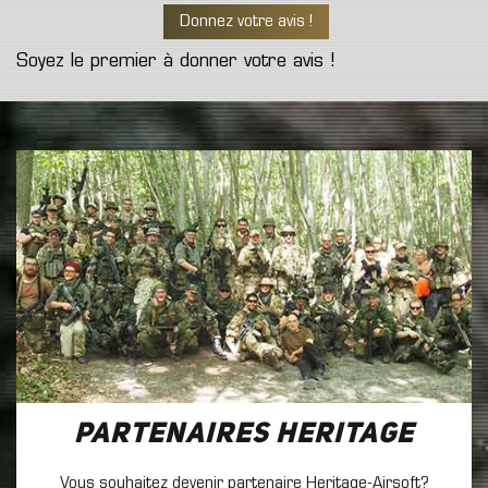
Donnez votre avis !
Soyez le premier à donner votre avis !
Partenaires Heritage
Vous souhaitez devenir partenaire Heritage-Airsoft?