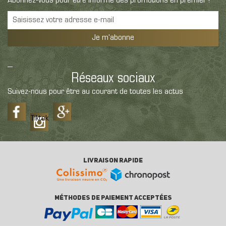
Abonnez-vous pour être informé des promotions en premier !
Je m'abonne
Réseaux sociaux
Suivez-nous pour être au courant de toutes les actus
Tiktok
LIVRAISON RAPIDE
MÉTHODES DE PAIEMENT ACCEPTÉES