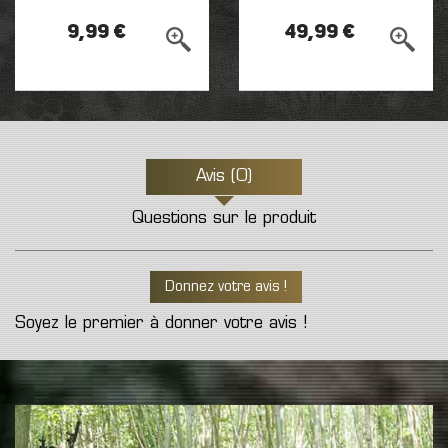
9,99 €
49,99 €
Avis (0)
Questions sur le produit
Donnez votre avis !
Soyez le premier à donner votre avis !