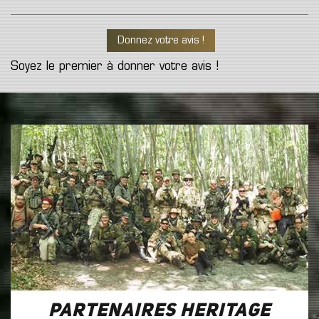
Donnez votre avis !
Soyez le premier à donner votre avis !
Partenaires Heritage