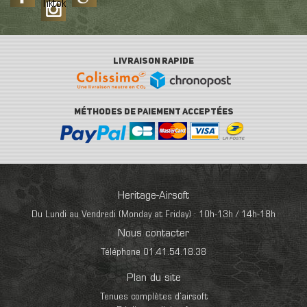
Tiktok
LIVRAISON RAPIDE
MÉTHODES DE PAIEMENT ACCEPTÉES
Heritage-Airsoft
Du Lundi au Vendredi (Monday at Friday) : 10h-13h / 14h-18h
Nous contacter
Téléphone 01.41.54.18.38
Plan du site
Tenues complètes d’airsoft