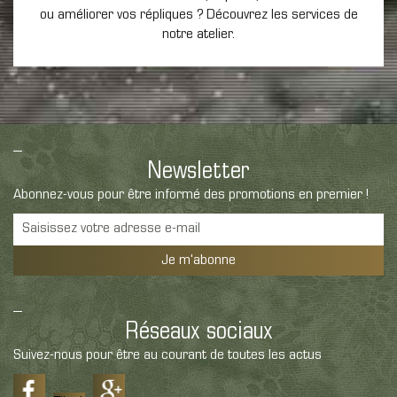
ou améliorer vos répliques ? Découvrez les services de
notre atelier.
Newsletter
Abonnez-vous pour être informé des promotions en premier !
Je m'abonne
Réseaux sociaux
Suivez-nous pour être au courant de toutes les actus