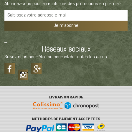
Abonnez-vous pour être informé des promotions en premier !
Je m'abonne
Réseaux sociaux
Suivez-nous pour être au courant de toutes les actus
Tiktok
LIVRAISON RAPIDE
MÉTHODES DE PAIEMENT ACCEPTÉES