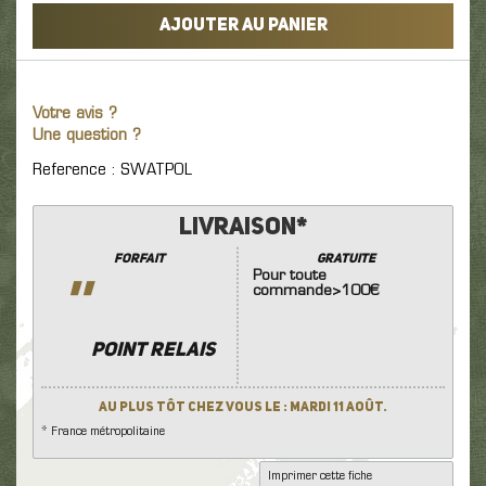
AJOUTER AU PANIER
Votre avis ?
Une question ?
Reference : SWATPOL
Livraison*
Forfait
GRATUITE
Pour toute
''
commande>100€
POINT RELAIS
Au plus tôt chez vous le : Mardi 11 Août.
* France métropolitaine
Imprimer cette fiche