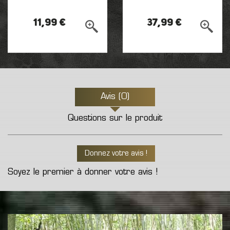
11,99 €
37,99 €
Avis (0)
Questions sur le produit
Donnez votre avis !
Soyez le premier à donner votre avis !