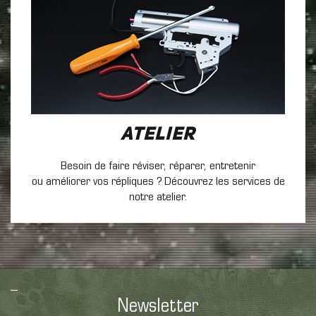
Atelier
Besoin de faire réviser, réparer, entretenir
ou améliorer vos répliques ? Découvrez les services de
notre atelier.
Newsletter