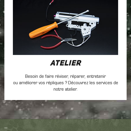
Atelier
Besoin de faire réviser, réparer, entretenir
ou améliorer vos répliques ? Découvrez les services de
notre atelier.