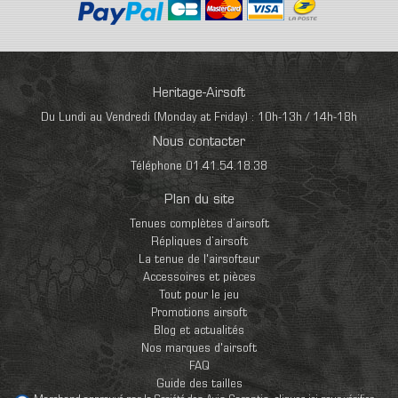
Heritage-Airsoft
Du Lundi au Vendredi (Monday at Friday) : 10h-13h / 14h-18h
Nous contacter
Téléphone 01.41.54.18.38
Plan du site
Tenues complètes d’airsoft
Répliques d’airsoft
La tenue de l'airsofteur
Accessoires et pièces
Tout pour le jeu
Promotions airsoft
Blog et actualités
Nos marques d'airsoft
FAQ
Guide des tailles