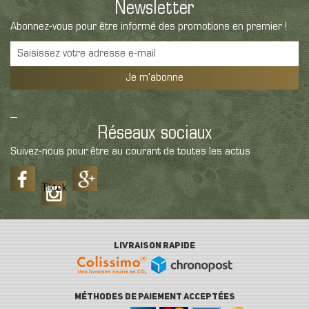
Newsletter
Abonnez-vous pour être informé des promotions en premier !
Je m'abonne
Réseaux sociaux
Suivez-nous pour être au courant de toutes les actus
Tiktok
LIVRAISON RAPIDE
MÉTHODES DE PAIEMENT ACCEPTÉES