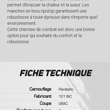
permet d'évacuer la chaleur et la sueur. Les
manches en tissu ripstop garantissent une
robustesse à toute épreuve dans n'importe quel
environnement.
Cette chemise de combat est donc une bonne
option pour qui souhaite du confort et la
robustesse.
Fiche technique
Camouflage
Flecktarn
Fabricant
101 INC
Coupe
UBAC