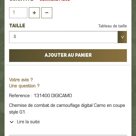
TAILLE
Tableau de taille
S
AJOUTER AU PANIER
Votre avis ?
Une question ?
Reference : 131400 DIGICAMO
Chemise de combat de camouflage digital Camo en coupe
style G1.
Lire la suite