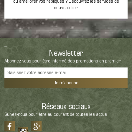
ou améliorer vos répliques ? Découvrez les services de
notre atelier.
Newsletter
Abonnez-vous pour être informé des promotions en premier !
Je m'abonne
Réseaux sociaux
Suivez-nous pour être au courant de toutes les actus
Tiktok