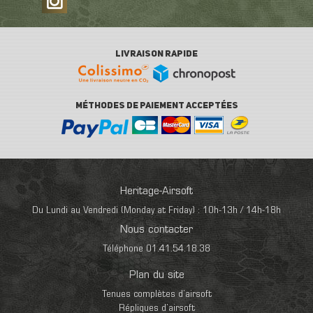
LIVRAISON RAPIDE
MÉTHODES DE PAIEMENT ACCEPTÉES
Heritage-Airsoft
Du Lundi au Vendredi (Monday at Friday) : 10h-13h / 14h-18h
Nous contacter
Téléphone 01.41.54.18.38
Plan du site
Tenues complètes d’airsoft
Répliques d’airsoft