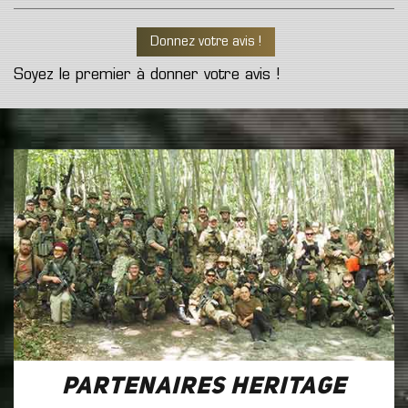
Donnez votre avis !
Soyez le premier à donner votre avis !
Partenaires Heritage