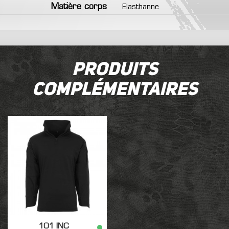
Matière corps
Elasthanne
Produits
complémentaires
101 INC