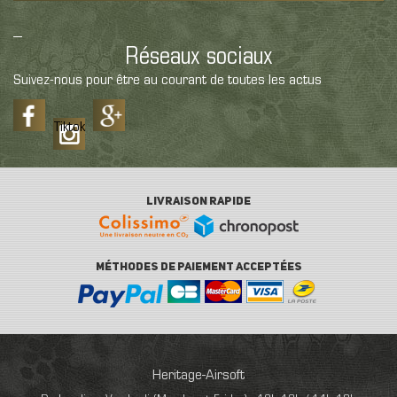
Réseaux sociaux
Suivez-nous pour être au courant de toutes les actus
Tiktok
LIVRAISON RAPIDE
MÉTHODES DE PAIEMENT ACCEPTÉES
Heritage-Airsoft