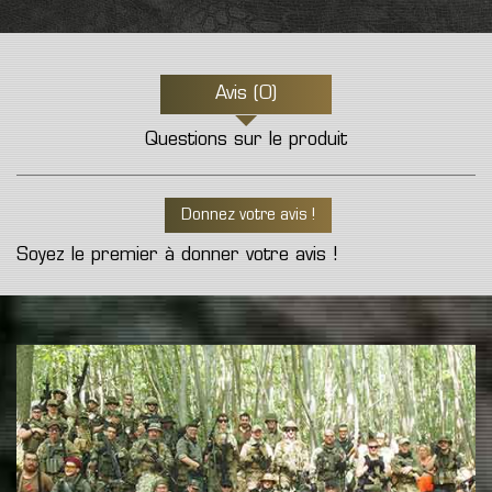
Avis (0)
Questions sur le produit
Donnez votre avis !
Soyez le premier à donner votre avis !