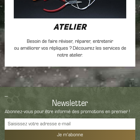
Atelier
Besoin de faire réviser, réparer, entretenir
ou améliorer vos répliques ? Découvrez les services de
notre atelier.
Newsletter
Abonnez-vous pour être informé des promotions en premier !
Je m'abonne