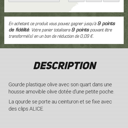
En achetant ce produit vous pouvez gagner jusqu'à
9
points
de fidélité
. Votre panier totalisera
9
points
pouvant être
transformé(s) en un bon de réduction de
0,09 €
.
Description
Gourde plastique olive avec son quart dans une
housse amovible olive dotée d'une petite poche.
La qourde se porte au ceinturon et se fixe avec
des clips ALICE.