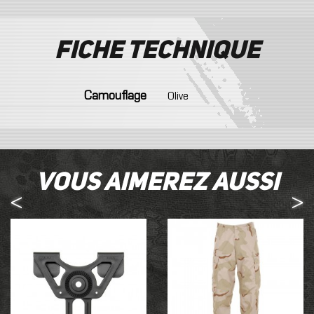
Fiche technique
Camouflage
Olive
Vous aimerez aussi