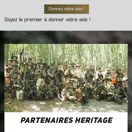
Donnez votre avis !
Soyez le premier à donner votre avis !
Partenaires Heritage