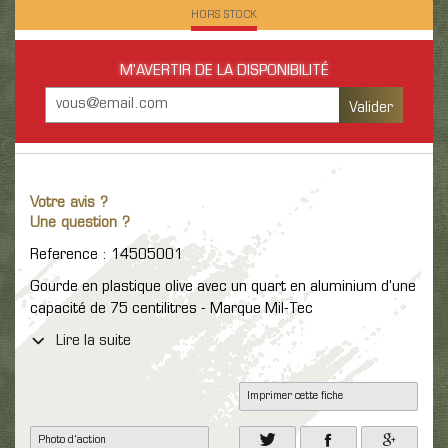
HORS STOCK
M'AVERTIR DE LA DISPONIBILITÉ
Valider
Votre avis ?
Une question ?
Reference : 14505001
Gourde en plastique olive avec un quart en aluminium d'une
capacité de 75 centilitres - Marque Mil-Tec
Lire la suite
Imprimer cette fiche
Photo d'action