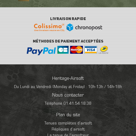
LIVRAISON RAPIDE
MÉTHODES DE PAIEMENT ACCEPTÉES
Heritage-Airsoft
Du Lundi au Vendredi (Monday at Friday) : 10h-13h / 14h-18h
Nous contacter
Téléphone 01.41.54.18.38
Plan du site
Tenues complètes d’airsoft
Répliques d’airsoft
La tenue de l'airsofteur