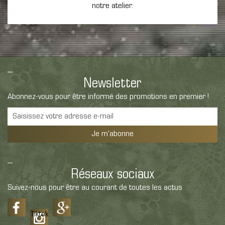
notre atelier.
Newsletter
Abonnez-vous pour être informé des promotions en premier !
Je m'abonne
Réseaux sociaux
Suivez-nous pour être au courant de toutes les actus
Tiktok