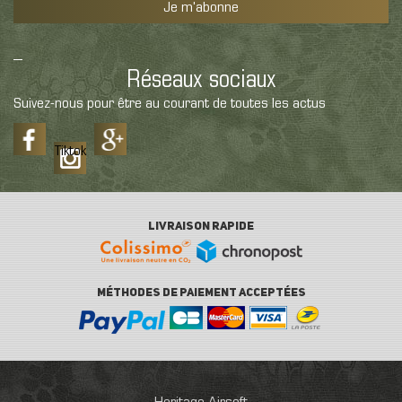
Je m'abonne
Réseaux sociaux
Suivez-nous pour être au courant de toutes les actus
Tiktok
LIVRAISON RAPIDE
MÉTHODES DE PAIEMENT ACCEPTÉES