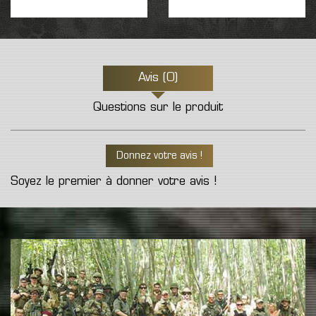
Avis (0)
Questions sur le produit
Donnez votre avis !
Soyez le premier à donner votre avis !