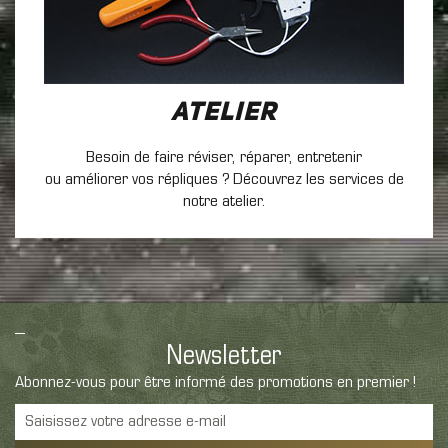
Atelier
Besoin de faire réviser, réparer, entretenir
ou améliorer vos répliques ? Découvrez les services de
notre atelier.
Newsletter
Abonnez-vous pour être informé des promotions en premier !