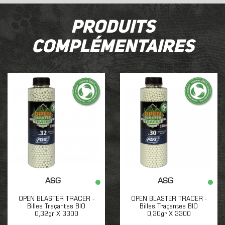
Produits
complémentaires
ASG
ASG
OPEN BLASTER TRACER -
OPEN BLASTER TRACER -
Billes Traçantes BIO
Billes Traçantes BIO
0,32gr X 3300
0,30gr X 3300