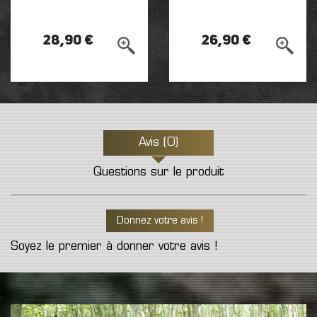
28,90 €
26,90 €
Avis (0)
Questions sur le produit
Donnez votre avis !
Soyez le premier à donner votre avis !