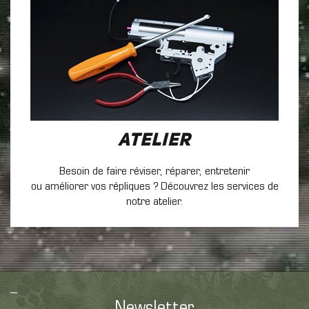
Atelier
Besoin de faire réviser, réparer, entretenir
ou améliorer vos répliques ? Découvrez les services de
notre atelier.