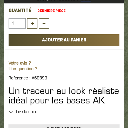
QUANTITÉ
DERNIERE PIECE
AJOUTER AU PANIER
Votre avis ?
Une question ?
Reference : A68598
Un traceur au look réaliste
idéal pour les bases AK
Lire la suite