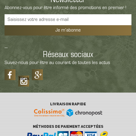
Newsletter
Abonnez-vous pour être informé des promotions en premier !
Je m'abonne
Réseaux sociaux
Suivez-nous pour être au courant de toutes les actus
Tiktok
LIVRAISON RAPIDE
MÉTHODES DE PAIEMENT ACCEPTÉES