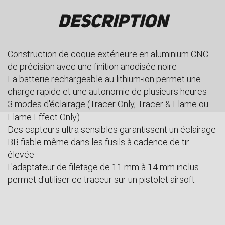
Description
Construction de coque extérieure en aluminium CNC
de précision avec une finition anodisée noire
La batterie rechargeable au lithium-ion permet une
charge rapide et une autonomie de plusieurs heures
3 modes d'éclairage (Tracer Only, Tracer & Flame ou
Flame Effect Only)
Des capteurs ultra sensibles garantissent un éclairage
BB fiable même dans les fusils à cadence de tir
élevée
L'adaptateur de filetage de 11 mm à 14 mm inclus
permet d'utiliser ce traceur sur un pistolet airsoft