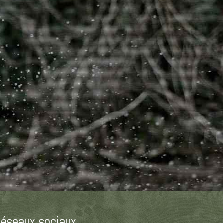
éseaux sociaux