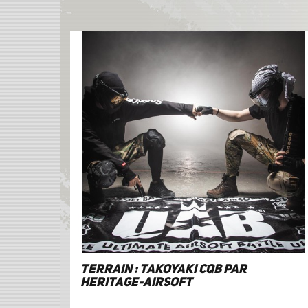
Terrain : Takoyaki CQB par
Heritage-Airsoft