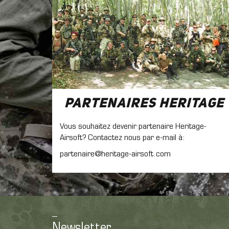
Partenaires Heritage
Vous souhaitez devenir partenaire Heritage-
Airsoft? Contactez nous par e-mail à:
partenaire@heritage-airsoft.com
Newsletter