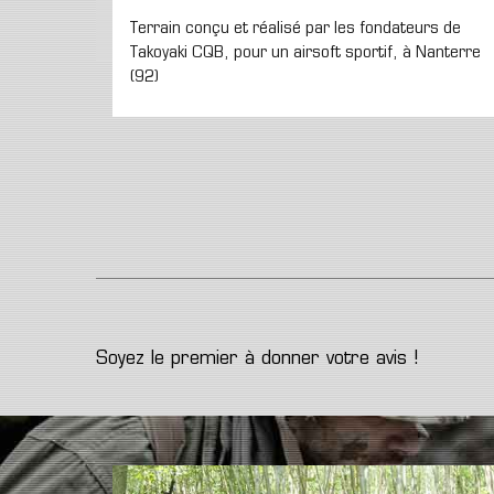
Terrain conçu et réalisé par les fondateurs de
Takoyaki CQB, pour un airsoft sportif, à Nanterre
(92)
Soyez le premier à donner votre avis !