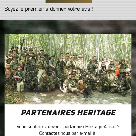
Soyez le premier à donner votre avis !
Partenaires Heritage
Vous souhaitez devenir partenaire Heritage-Airsoft?
Contactez nous par e-mail à: