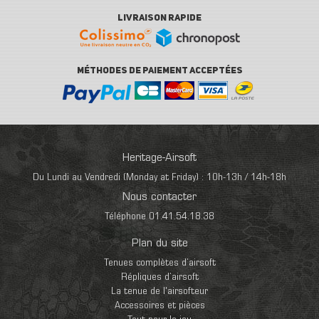
LIVRAISON RAPIDE
MÉTHODES DE PAIEMENT ACCEPTÉES
Heritage-Airsoft
Du Lundi au Vendredi (Monday at Friday) : 10h-13h / 14h-18h
Nous contacter
Téléphone 01.41.54.18.38
Plan du site
Tenues complètes d’airsoft
Répliques d’airsoft
La tenue de l'airsofteur
Accessoires et pièces