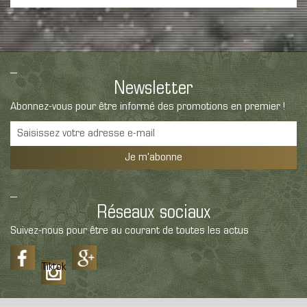
Newsletter
Abonnez-vous pour être informé des promotions en premier !
Je m'abonne
Réseaux sociaux
Suivez-nous pour être au courant de toutes les actus
Tiktok