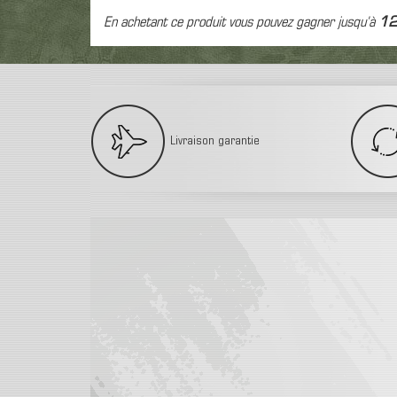
En achetant ce produit vous pouvez gagner jusqu'à
1
Livraison garantie