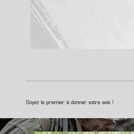
Soyez le premier à donner votre avis !