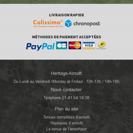
LIVRAISON RAPIDE
MÉTHODES DE PAIEMENT ACCEPTÉES
Heritage-Airsoft
Du Lundi au Vendredi (Monday at Friday) : 10h-13h / 14h-18h
Nous contacter
Téléphone 01.41.54.18.38
Plan du site
Tenues complètes d’airsoft
Répliques d’airsoft
La tenue de l'airsofteur