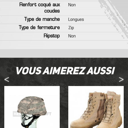
Renfort coqué aux
Non
coudes
Type de manche
Longues
Type de fermeture
Zip
Ripstop
Non
Vous aimerez aussi