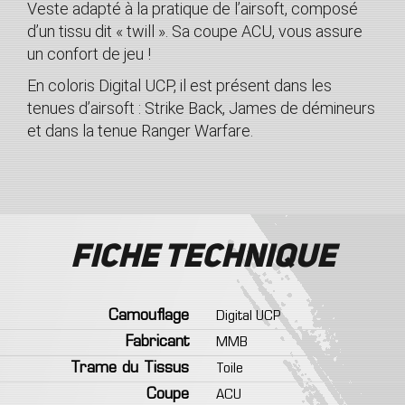
Veste adapté à la pratique de l’airsoft, composé
d’un tissu dit « twill ». Sa coupe ACU, vous assure
un confort de jeu !
En coloris Digital UCP, il est présent dans les
tenues d’airsoft : Strike Back, James de démineurs
et dans la tenue Ranger Warfare.
Fiche technique
Camouflage
Digital UCP
Fabricant
MMB
Trame du Tissus
Toile
Coupe
ACU