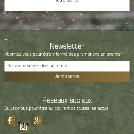
notre atelier.
Newsletter
Abonnez-vous pour être informé des promotions en premier !
Je m'abonne
Réseaux sociaux
Suivez-nous pour être au courant de toutes les actus
Tiktok