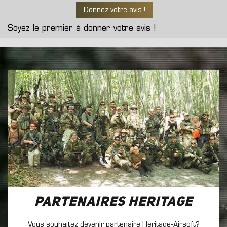
Donnez votre avis !
Soyez le premier à donner votre avis !
Partenaires Heritage
Vous souhaitez devenir partenaire Heritage-Airsoft?