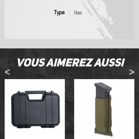
Type
Gaz
Vous aimerez aussi