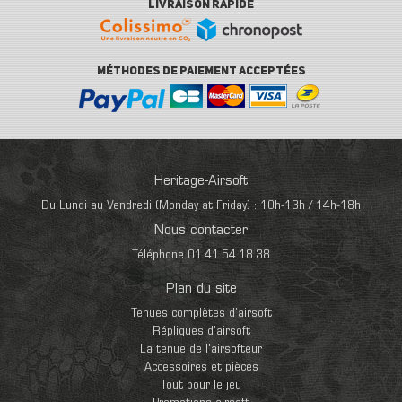
LIVRAISON RAPIDE
MÉTHODES DE PAIEMENT ACCEPTÉES
Heritage-Airsoft
Du Lundi au Vendredi (Monday at Friday) : 10h-13h / 14h-18h
Nous contacter
Téléphone 01.41.54.18.38
Plan du site
Tenues complètes d’airsoft
Répliques d’airsoft
La tenue de l'airsofteur
Accessoires et pièces
Tout pour le jeu