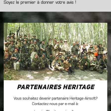
Soyez le premier à donner votre avis !
Partenaires Heritage
Vous souhaitez devenir partenaire Heritage-Airsoft?
Contactez nous par e-mail à: