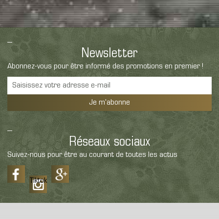
Newsletter
Abonnez-vous pour être informé des promotions en premier !
Je m'abonne
Réseaux sociaux
Suivez-nous pour être au courant de toutes les actus
Tiktok