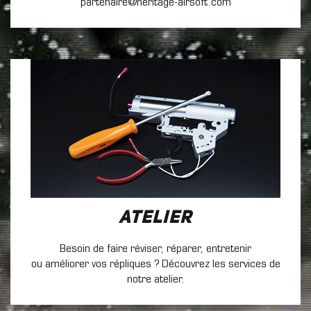
partenaire@heritage-airsoft.com
Atelier
Besoin de faire réviser, réparer, entretenir
ou améliorer vos répliques ? Découvrez les services de
notre atelier.