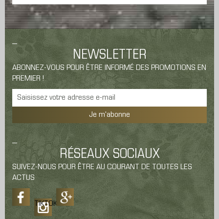
NEWSLETTER
ABONNEZ-VOUS POUR ÊTRE INFORMÉ DES PROMOTIONS EN
PREMIER !
Je m'abonne
RÉSEAUX SOCIAUX
SUIVEZ-NOUS POUR ÊTRE AU COURANT DE TOUTES LES
ACTUS
TIKTOK