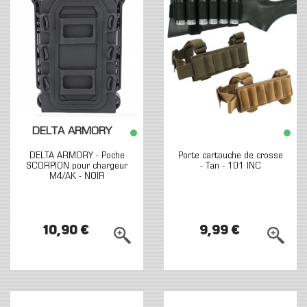
DELTA ARMORY
DELTA ARMORY - Poche
Porte cartouche de crosse
SCORPION pour chargeur
- Tan - 101 INC
M4/AK - NOIR
10,90 €
9,99 €