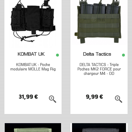
KOMBAT UK
Delta Tactics
KOMBAT.UK - Poche
DELTA TACTICS - Triple
modulaire MOLLE Mag Rig
Poches MK2 FORCE pour
chargeur M4 - OD
31,99 €
9,99 €