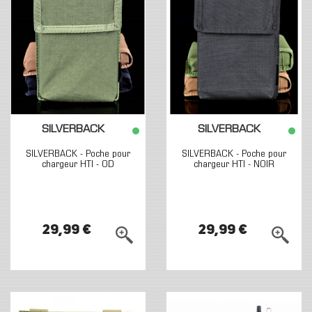
SILVERBACK
SILVERBACK
SILVERBACK - Poche pour
SILVERBACK - Poche pour
chargeur HTI - OD
chargeur HTI - NOIR
29,99 €
29,99 €