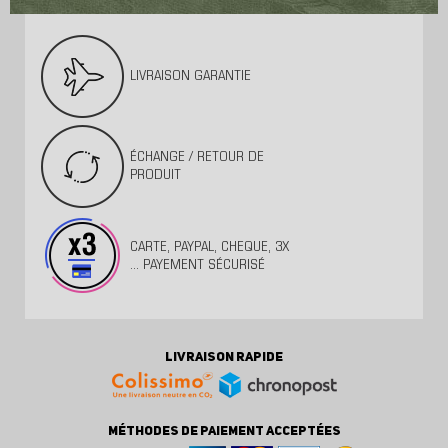
LIVRAISON GARANTIE
ÉCHANGE / RETOUR DE
PRODUIT
CARTE, PAYPAL, CHEQUE, 3X
... PAYEMENT SÉCURISÉ
LIVRAISON RAPIDE
MÉTHODES DE PAIEMENT ACCEPTÉES