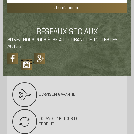
Je m'abonne
RÉSEAUX SOCIAUX
SUIVEZ-NOUS POUR ÊTRE AU COURANT DE TOUTES LES
ACTUS
TIKTOK
LIVRAISON GARANTIE
ÉCHANGE / RETOUR DE
PRODUIT