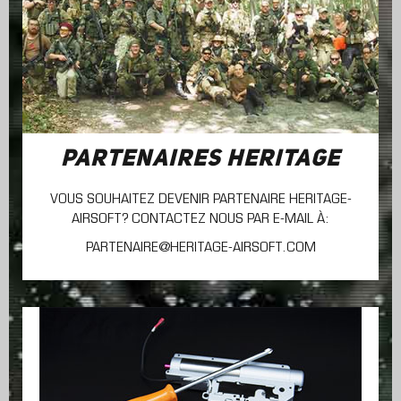
PARTENAIRES HERITAGE
VOUS SOUHAITEZ DEVENIR PARTENAIRE HERITAGE-
AIRSOFT? CONTACTEZ NOUS PAR E-MAIL À:
PARTENAIRE@HERITAGE-AIRSOFT.COM