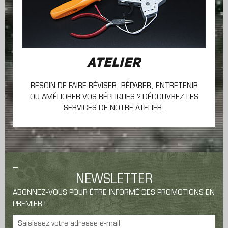
ATELIER
BESOIN DE FAIRE RÉVISER, RÉPARER, ENTRETENIR
OU AMÉLIORER VOS RÉPLIQUES ? DÉCOUVREZ LES
SERVICES DE NOTRE ATELIER.
NEWSLETTER
ABONNEZ-VOUS POUR ÊTRE INFORMÉ DES PROMOTIONS EN
PREMIER !