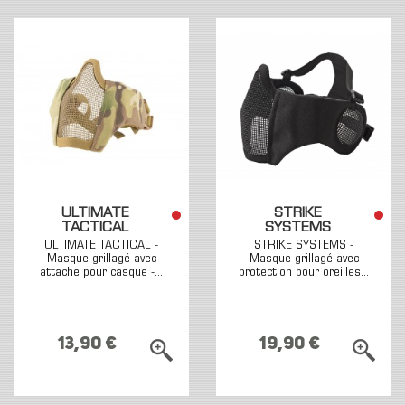
ULTIMATE
STRIKE
TACTICAL
SYSTEMS
ULTIMATE TACTICAL -
STRIKE SYSTEMS -
Masque grillagé avec
Masque grillagé avec
attache pour casque -...
protection pour oreilles...
13,90 €
19,90 €