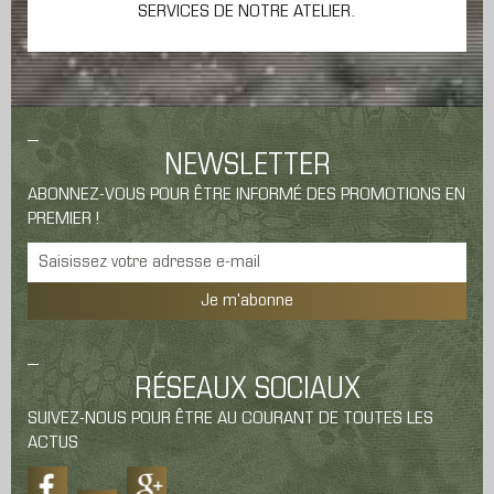
SERVICES DE NOTRE ATELIER.
NEWSLETTER
ABONNEZ-VOUS POUR ÊTRE INFORMÉ DES PROMOTIONS EN
PREMIER !
Je m'abonne
RÉSEAUX SOCIAUX
SUIVEZ-NOUS POUR ÊTRE AU COURANT DE TOUTES LES
ACTUS