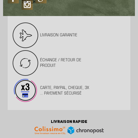
TIKTOK
LIVRAISON GARANTIE
ÉCHANGE / RETOUR DE
PRODUIT
CARTE, PAYPAL, CHEQUE, 3X
... PAYEMENT SÉCURISÉ
LIVRAISON RAPIDE