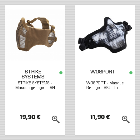
STRIKE
WOSPORT
SYSTEMS
STRIKE SYSTEMS -
WOSPORT - Masque
Masque grillagé - TAN
Grillagé - SKULL noir
19,90 €
11,90 €