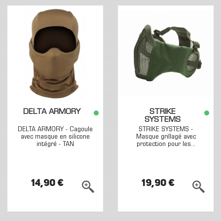
DELTA ARMORY
STRIKE
SYSTEMS
DELTA ARMORY - Cagoule
STRIKE SYSTEMS -
avec masque en silicone
Masque grillagé avec
intégré - TAN
protection pour les...
14,90 €
19,90 €