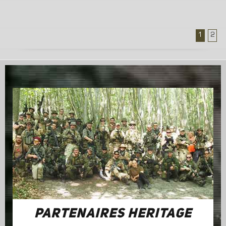
1
2
PARTENAIRES HERITAGE