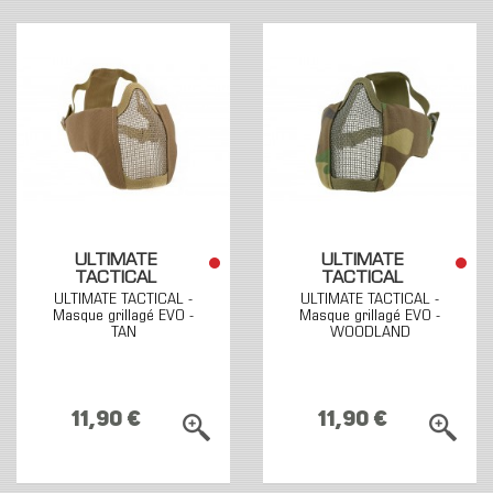
ULTIMATE
ULTIMATE
TACTICAL
TACTICAL
ULTIMATE TACTICAL -
ULTIMATE TACTICAL -
Masque grillagé EVO -
Masque grillagé EVO -
TAN
WOODLAND
11,90 €
11,90 €