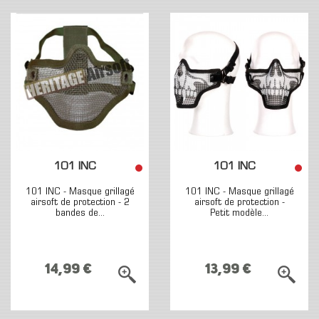
101 INC
101 INC
101 INC - Masque grillagé
101 INC - Masque grillagé
airsoft de protection - 2
airsoft de protection -
bandes de...
Petit modèle...
14,99 €
13,99 €