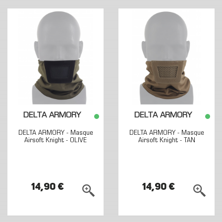
DELTA ARMORY
DELTA ARMORY
DELTA ARMORY - Masque
DELTA ARMORY - Masque
Airsoft Knight - OLIVE
Airsoft Knight - TAN
14,90 €
14,90 €