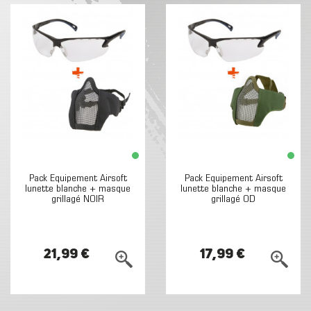
Pack Equipement Airsoft
Pack Equipement Airsoft
lunette blanche + masque
lunette blanche + masque
grillagé NOIR
grillagé OD
21,99 €
17,99 €