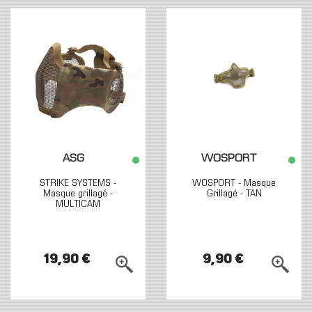
ASG
WOSPORT
STRIKE SYSTEMS -
WOSPORT - Masque
Masque grillagé -
Grillagé - TAN
MULTICAM
19,90 €
9,90 €