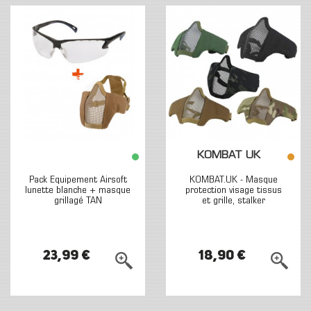
KOMBAT UK
Pack Equipement Airsoft
KOMBAT.UK - Masque
lunette blanche + masque
protection visage tissus
grillagé TAN
et grille, stalker
23,99 €
18,90 €