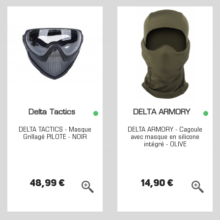
Delta Tactics
DELTA ARMORY
DELTA TACTICS - Masque
DELTA ARMORY - Cagoule
Grillagé PILOTE - NOIR
avec masque en silicone
intégré - OLIVE
48,99 €
14,90 €