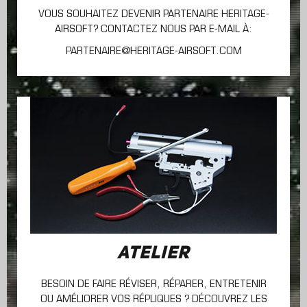
VOUS SOUHAITEZ DEVENIR PARTENAIRE HERITAGE-
AIRSOFT? CONTACTEZ NOUS PAR E-MAIL À:
PARTENAIRE@HERITAGE-AIRSOFT.COM
ATELIER
BESOIN DE FAIRE RÉVISER, RÉPARER, ENTRETENIR
OU AMÉLIORER VOS RÉPLIQUES ? DÉCOUVREZ LES