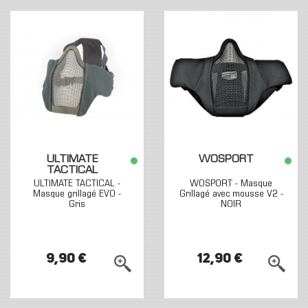
ULTIMATE
WOSPORT
TACTICAL
ULTIMATE TACTICAL -
WOSPORT - Masque
Masque grillagé EVO -
Grillagé avec mousse V2 -
Gris
NOIR
9,90 €
12,90 €