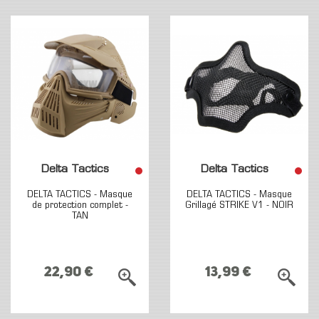
Delta Tactics
Delta Tactics
DELTA TACTICS - Masque
DELTA TACTICS - Masque
de protection complet -
Grillagé STRIKE V1 - NOIR
TAN
22,90 €
13,99 €