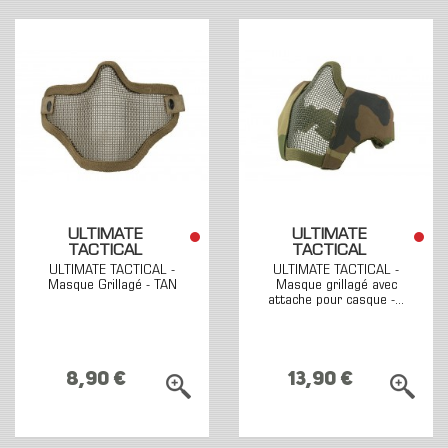
ULTIMATE
ULTIMATE
TACTICAL
TACTICAL
ULTIMATE TACTICAL -
ULTIMATE TACTICAL -
Masque Grillagé - TAN
Masque grillagé avec
attache pour casque -...
8,90 €
13,90 €