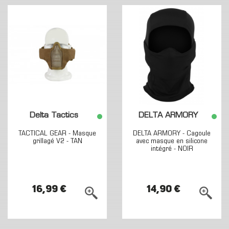
Delta Tactics
DELTA ARMORY
TACTICAL GEAR - Masque
DELTA ARMORY - Cagoule
grillagé V2 - TAN
avec masque en silicone
intégré - NOIR
16,99 €
14,90 €