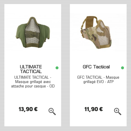
ULTIMATE
GFC Tactical
TACTICAL
ULTIMATE TACTICAL -
GFC TACTICAL - Masque
Masque grillagé avec
grillagé EVO - ATP
attache pour casque - OD
13,90 €
11,90 €