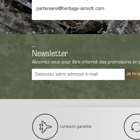
partenaire@heritage-airsoft.com
Newsletter
Abonnez-vous pour être informé des promotions en p
Je m'
Livraison garantie