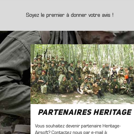
Soyez le premier à donner votre avis !
Partenaires Heritage
Vous souhaitez devenir partenaire Heritage-
Airsoft? Contactez nous par e-mail à: