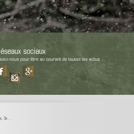
éseaux sociaux
ivez-nous pour être au courant de toutes les actus
Tiktok
 3x ...