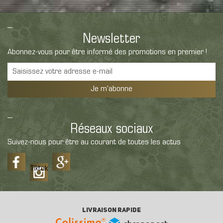
Newsletter
Abonnez-vous pour être informé des promotions en premier !
Je m'abonne
Réseaux sociaux
Suivez-nous pour être au courant de toutes les actus
Tiktok
LIVRAISON RAPIDE