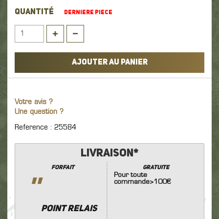
QUANTITÉ
DERNIERE PIECE
AJOUTER AU PANIER
Votre avis ?
Une question ?
Reference : 25584
Livraison*
Forfait
GRATUITE
Pour toute
''
commande>100€
POINT RELAIS