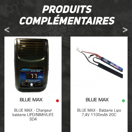
Produits
complémentaires
BLUE MAX
BLUE MAX
BLUE MAX - Chargeur
BLUE MAX - Batterie Lipo
batterie LIPO/NIMH/LIFE
7,4V 1100mAh 20C
SD4