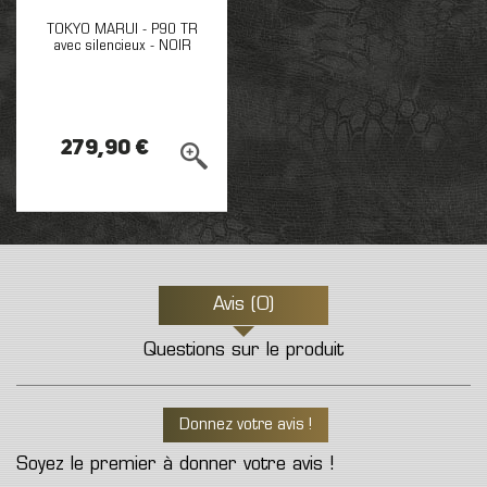
TOKYO MARUI - P90 TR
avec silencieux - NOIR
279,90 €
Avis (0)
Questions sur le produit
Donnez votre avis !
Soyez le premier à donner votre avis !