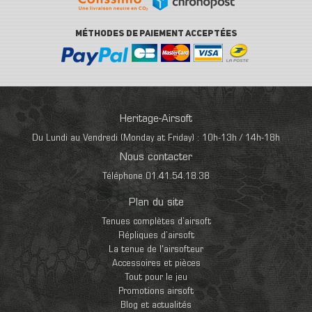
MÉTHODES DE PAIEMENT ACCEPTÉES
Heritage-Airsoft
Du Lundi au Vendredi (Monday at Friday) : 10h-13h / 14h-18h
Nous contacter
Téléphone 01.41.54.18.38
Plan du site
Tenues complètes d’airsoft
Répliques d’airsoft
La tenue de l'airsofteur
Accessoires et pièces
Tout pour le jeu
Promotions airsoft
Blog et actualités