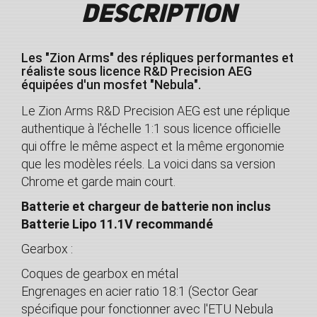
Description
Les "Zion Arms" des répliques performantes et
réaliste sous licence R&D Precision AEG
équipées d'un mosfet "Nebula".
Le Zion Arms R&D Precision AEG est une réplique
authentique à l'échelle 1:1 sous licence officielle
qui offre le même aspect et la même ergonomie
que les modèles réels. La voici dans sa version
Chrome et garde main court.
Batterie et chargeur de batterie non inclus
Batterie Lipo 11.1V recommandé
Gearbox :
Coques de gearbox en métal
Engrenages en acier ratio 18:1 (Sector Gear
spécifique pour fonctionner avec l'ETU Nebula