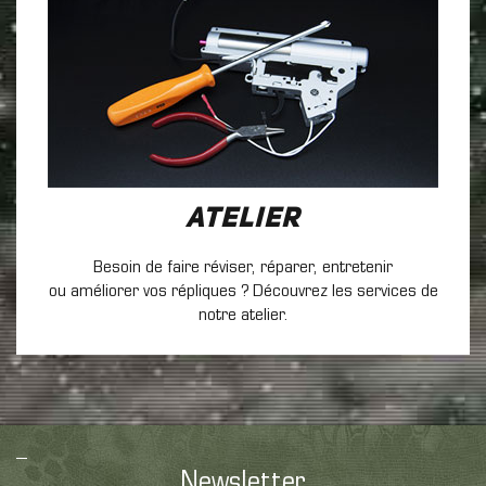
Atelier
Besoin de faire réviser, réparer, entretenir
ou améliorer vos répliques ? Découvrez les services de
notre atelier.
Newsletter