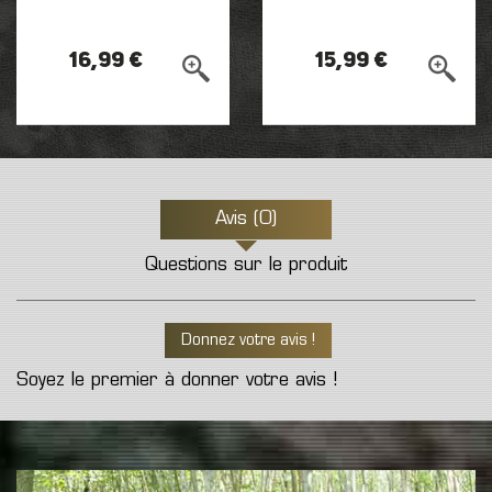
16,99 €
15,99 €
Avis (0)
Questions sur le produit
Donnez votre avis !
Soyez le premier à donner votre avis !