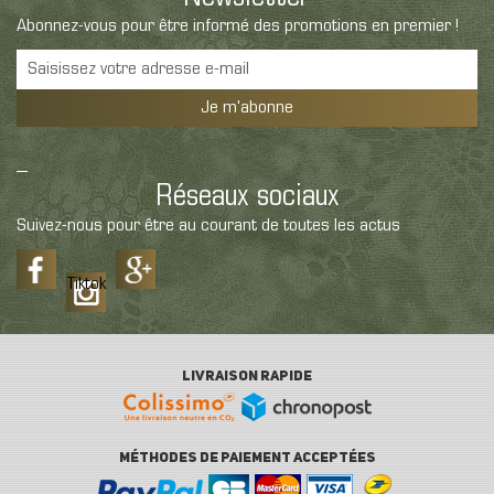
Abonnez-vous pour être informé des promotions en premier !
Je m'abonne
Réseaux sociaux
Suivez-nous pour être au courant de toutes les actus
Tiktok
LIVRAISON RAPIDE
MÉTHODES DE PAIEMENT ACCEPTÉES