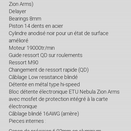
Zion Arms)
Delayer
Bearings 8mm
Piston 14 dents en acier
Cylindre anodisé noir pour un état de surface
amélioré
Moteur 19000tr/min
Guide ressort QD sur roulements
Ressort M90
Changement de ressort rapide (QD)
Câblage Low resistance blindé
Détente en métal type hi-speed
Bloc détente électronique ETU Nebula Zion Arms
avec mosfet de protection intégré à la carte
électronique
Câblage blindé 16AWG (arrière)
Pieces internes :