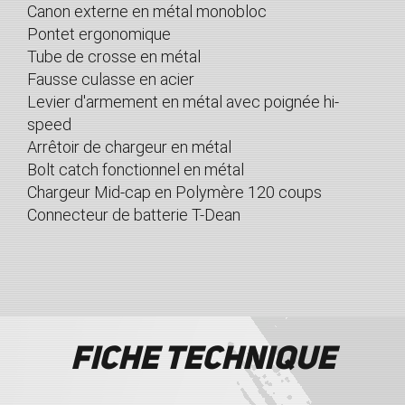
Canon externe en métal monobloc
Pontet ergonomique
Tube de crosse en métal
Fausse culasse en acier
Levier d'armement en métal avec poignée hi-
speed
Arrêtoir de chargeur en métal
Bolt catch fonctionnel en métal
Chargeur Mid-cap en Polymère 120 coups
Connecteur de batterie T-Dean
Fiche technique