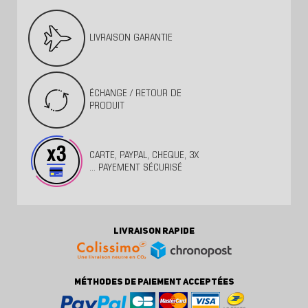
LIVRAISON GARANTIE
ÉCHANGE / RETOUR DE
PRODUIT
CARTE, PAYPAL, CHEQUE, 3X
... PAYEMENT SÉCURISÉ
LIVRAISON RAPIDE
MÉTHODES DE PAIEMENT ACCEPTÉES