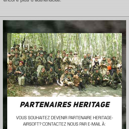
encore plus d´authenticité.
PARTENAIRES HERITAGE
VOUS SOUHAITEZ DEVENIR PARTENAIRE HERITAGE-
AIRSOFT? CONTACTEZ NOUS PAR E-MAIL À: