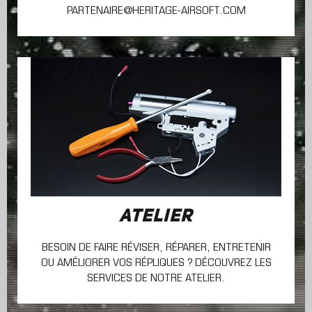
PARTENAIRE@HERITAGE-AIRSOFT.COM
ATELIER
BESOIN DE FAIRE RÉVISER, RÉPARER, ENTRETENIR
OU AMÉLIORER VOS RÉPLIQUES ? DÉCOUVREZ LES
SERVICES DE NOTRE ATELIER.