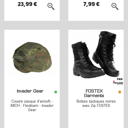
23,99 €
7,99 €
Invader Gear
FOSTEX
Garments
Couvre casque d'airsoft -
Bottes tactiques noires
MICH - Flecktarn - Invader
avec Zip FOSTEX
Gear