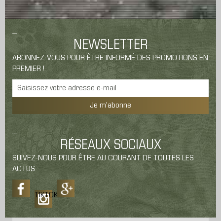
NEWSLETTER
ABONNEZ-VOUS POUR ÊTRE INFORMÉ DES PROMOTIONS EN
PREMIER !
Je m'abonne
RÉSEAUX SOCIAUX
SUIVEZ-NOUS POUR ÊTRE AU COURANT DE TOUTES LES
ACTUS
TIKTOK