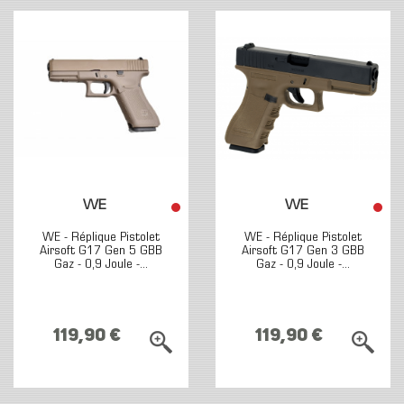
WE
WE
WE - Réplique Pistolet
WE - Réplique Pistolet
Airsoft G17 Gen 5 GBB
Airsoft G17 Gen 3 GBB
Gaz - 0,9 Joule -...
Gaz - 0,9 Joule -...
119,90 €
119,90 €