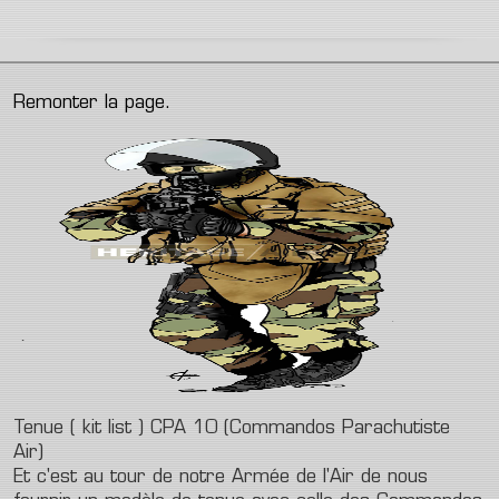
Remonter la page.
Tenue ( kit list ) CPA 10 (Commandos Parachutiste
Air)
Et c'est au tour de notre Armée de l'Air de nous