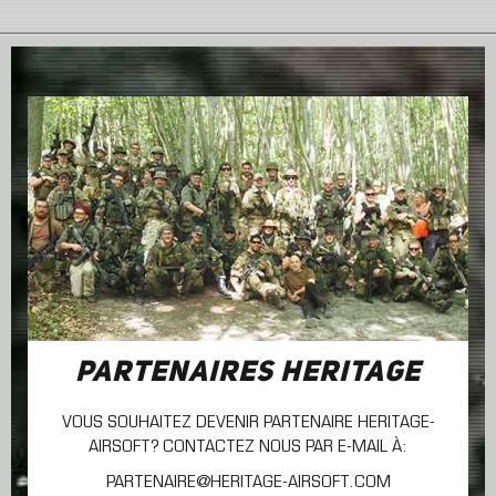
PARTENAIRES HERITAGE
VOUS SOUHAITEZ DEVENIR PARTENAIRE HERITAGE-
AIRSOFT? CONTACTEZ NOUS PAR E-MAIL À:
PARTENAIRE@HERITAGE-AIRSOFT.COM