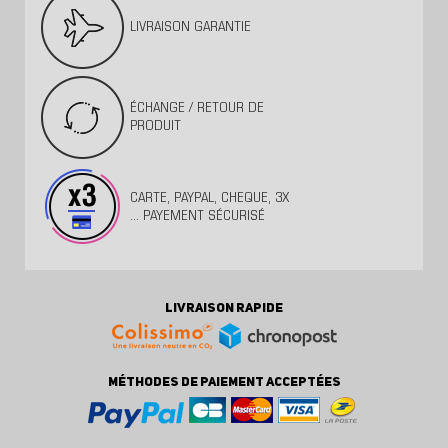
LIVRAISON GARANTIE
ÉCHANGE / RETOUR DE
PRODUIT
CARTE, PAYPAL, CHEQUE, 3X
... PAYEMENT SÉCURISÉ
LIVRAISON RAPIDE
MÉTHODES DE PAIEMENT ACCEPTÉES