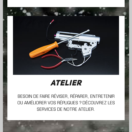
ATELIER
BESOIN DE FAIRE RÉVISER, RÉPARER, ENTRETENIR
OU AMÉLIORER VOS RÉPLIQUES ? DÉCOUVREZ LES
SERVICES DE NOTRE ATELIER.