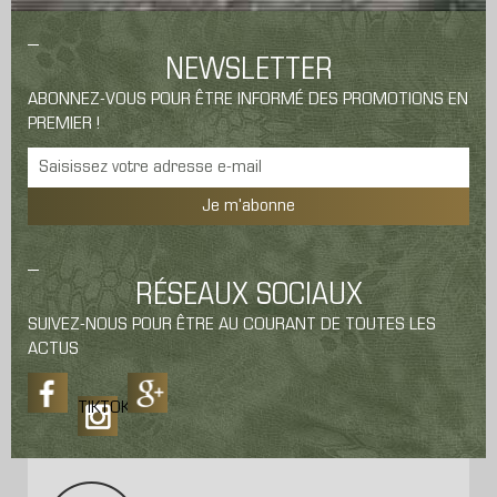
NEWSLETTER
ABONNEZ-VOUS POUR ÊTRE INFORMÉ DES PROMOTIONS EN
PREMIER !
Je m'abonne
RÉSEAUX SOCIAUX
SUIVEZ-NOUS POUR ÊTRE AU COURANT DE TOUTES LES
ACTUS
TIKTOK