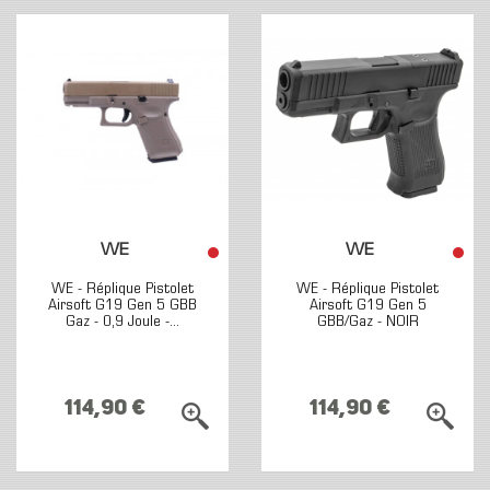
WE
WE
WE - Réplique Pistolet
WE - Réplique Pistolet
Airsoft G19 Gen 5 GBB
Airsoft G19 Gen 5
Gaz - 0,9 Joule -...
GBB/Gaz - NOIR
114,90 €
114,90 €