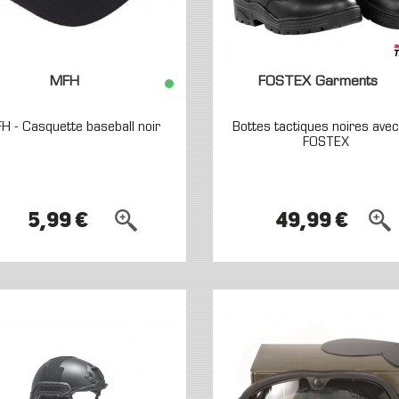
MFH
FOSTEX Garments
H - Casquette baseball noir
Bottes tactiques noires avec
FOSTEX
5,99 €
49,99 €