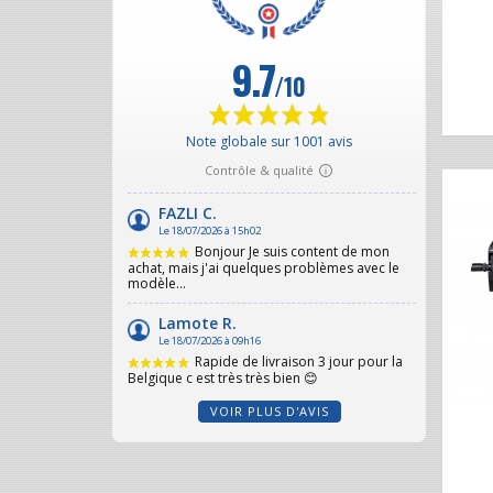
VOIR PLUS D'AVIS