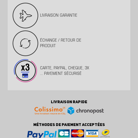
LIVRAISON GARANTIE
ÉCHANGE / RETOUR DE
PRODUIT
CARTE, PAYPAL, CHEQUE, 3X
... PAYEMENT SÉCURISÉ
LIVRAISON RAPIDE
MÉTHODES DE PAIEMENT ACCEPTÉES