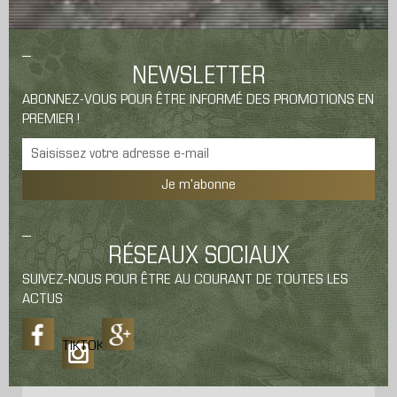
NEWSLETTER
ABONNEZ-VOUS POUR ÊTRE INFORMÉ DES PROMOTIONS EN
PREMIER !
Je m'abonne
RÉSEAUX SOCIAUX
SUIVEZ-NOUS POUR ÊTRE AU COURANT DE TOUTES LES
ACTUS
TIKTOK