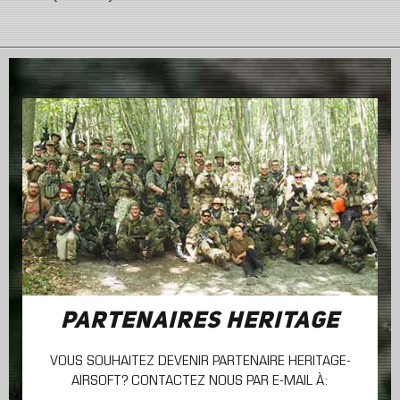
PARTENAIRES HERITAGE
VOUS SOUHAITEZ DEVENIR PARTENAIRE HERITAGE-
AIRSOFT? CONTACTEZ NOUS PAR E-MAIL À: