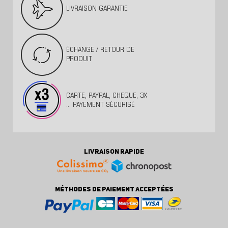
LIVRAISON GARANTIE
ÉCHANGE / RETOUR DE
PRODUIT
CARTE, PAYPAL, CHEQUE, 3X
... PAYEMENT SÉCURISÉ
LIVRAISON RAPIDE
MÉTHODES DE PAIEMENT ACCEPTÉES