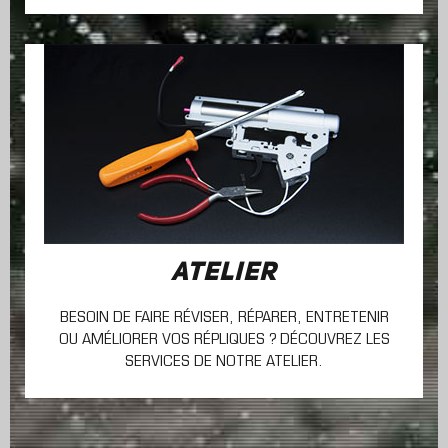
ATELIER
BESOIN DE FAIRE RÉVISER, RÉPARER, ENTRETENIR
OU AMÉLIORER VOS RÉPLIQUES ? DÉCOUVREZ LES
SERVICES DE NOTRE ATELIER.