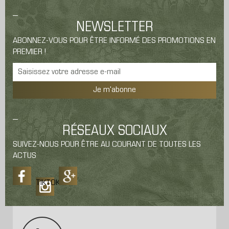
NEWSLETTER
ABONNEZ-VOUS POUR ÊTRE INFORMÉ DES PROMOTIONS EN
PREMIER !
Je m'abonne
RÉSEAUX SOCIAUX
SUIVEZ-NOUS POUR ÊTRE AU COURANT DE TOUTES LES
ACTUS
TIKTOK