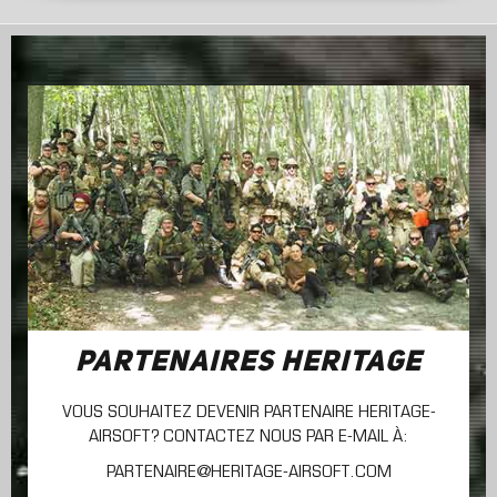
PARTENAIRES HERITAGE
VOUS SOUHAITEZ DEVENIR PARTENAIRE HERITAGE-
AIRSOFT? CONTACTEZ NOUS PAR E-MAIL À:
PARTENAIRE@HERITAGE-AIRSOFT.COM