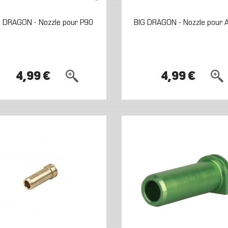
G DRAGON - Nozzle pour P90
BIG DRAGON - Nozzle pour 
4,99 €
4,99 €