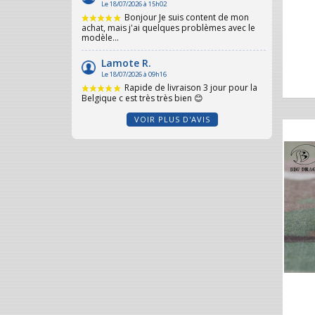
VOIR PLUS D'AVIS