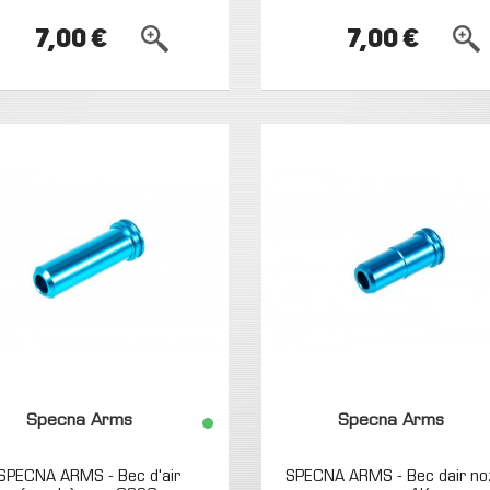
7,00 €
7,00 €
Specna Arms
Specna Arms
SPECNA ARMS - Bec d'air
SPECNA ARMS - Bec dair no