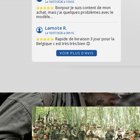
VOIR PLUS D'AVIS