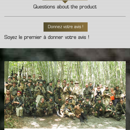
Questions about the product
Donnez votre avis !
Soyez le premier à donner votre avis !