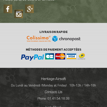
Tiktok
LIVRAISON RAPIDE
MÉTHODES DE PAIEMENT ACCEPTÉES
Heritage-Airsoft
Du Lundi au Vendredi (Monday at Friday) : 10h-13h / 14h-18h
Contact Us
Phone: 01.41.54.18.38