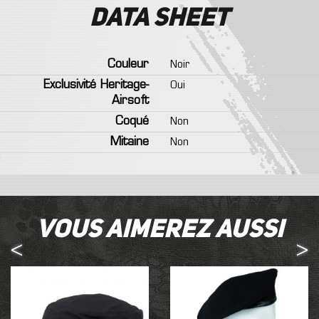
Data sheet
Couleur
Noir
Exclusivité Heritage-
Oui
Airsoft
Coqué
Non
Mitaine
Non
Vous aimerez aussi