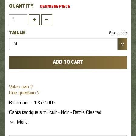
QUANTITY
DERNIERE PIECE
TAILLE
Size guide
M
ADD TO CART
Votre avis ?
Une question ?
Reference : 12521002
Gants tactique similicuir - Noir - Battle Cleared
More