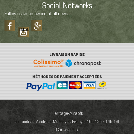
Social Networks
Follow us to be aware of all news.
Tiktok
LIVRAISON RAPIDE
MÉTHODES DE PAIEMENT ACCEPTÉES
Heritage-Airsoft
Du Lundi au Vendredi (Monday at Friday) : 10h-13h / 14h-18h
Contact Us