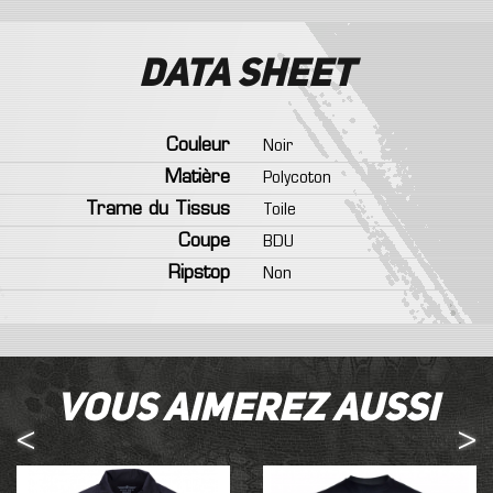
Data sheet
Couleur
Noir
Matière
Polycoton
Trame du Tissus
Toile
Coupe
BDU
Ripstop
Non
Vous aimerez aussi