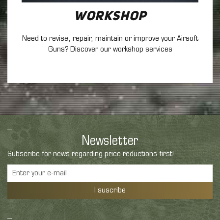
Workshop
Need to revise, repair, maintain
or improve your Airsoft
Guns? Discover our workshop services
Newsletter
Subscribe for news regarding price reductions first!
I suscribe