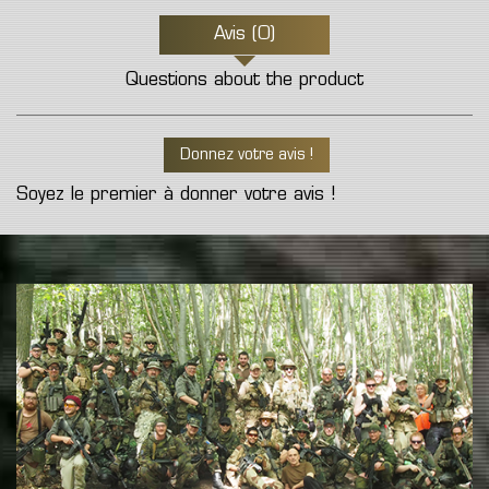
Avis (0)
Questions about the product
Donnez votre avis !
Soyez le premier à donner votre avis !