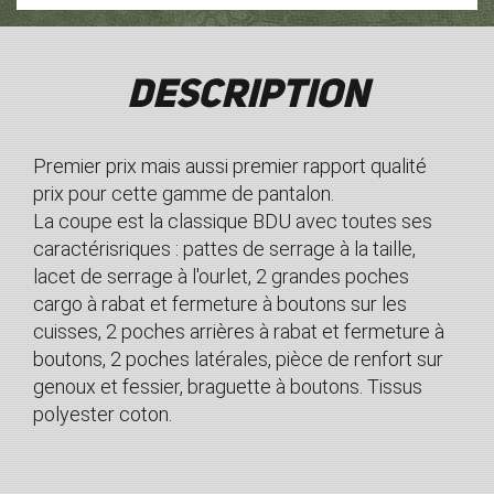
Description
Premier prix mais aussi premier rapport qualité
prix pour cette gamme de pantalon.
La coupe est la classique BDU avec toutes ses
caractérisriques : pattes de serrage à la taille,
lacet de serrage à l'ourlet, 2 grandes poches
cargo à rabat et fermeture à boutons sur les
cuisses, 2 poches arrières à rabat et fermeture à
boutons, 2 poches latérales, pièce de renfort sur
genoux et fessier, braguette à boutons. Tissus
polyester coton.