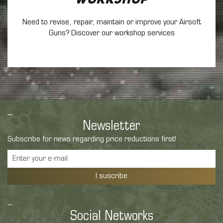
Workshop
Need to revise, repair, maintain
or improve your Airsoft
Guns? Discover our workshop services
Newsletter
Subscribe for news regarding price reductions first!
I suscribe
Social Networks