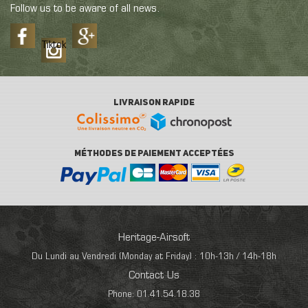
Follow us to be aware of all news.
Tiktok
LIVRAISON RAPIDE
MÉTHODES DE PAIEMENT ACCEPTÉES
Heritage-Airsoft
Du Lundi au Vendredi (Monday at Friday) : 10h-13h / 14h-18h
Contact Us
Phone: 01.41.54.18.38