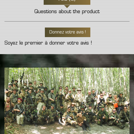
Questions about the product
Donnez votre avis !
Soyez le premier à donner votre avis !