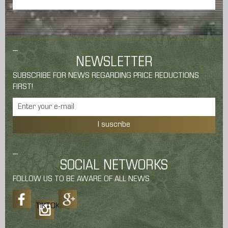
NEWSLETTER
SUBSCRIBE FOR NEWS REGARDING PRICE REDUCTIONS
FIRST!
I suscribe
SOCIAL NETWORKS
FOLLOW US TO BE AWARE OF ALL NEWS.
TIKTOK