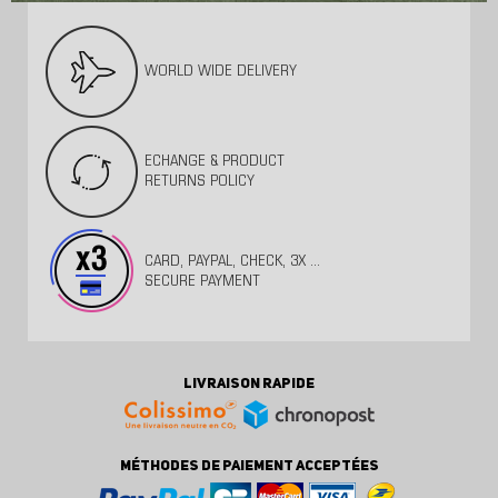
WORLD WIDE DELIVERY
ECHANGE & PRODUCT
RETURNS POLICY
CARD, PAYPAL, CHECK, 3X ...
SECURE PAYMENT
LIVRAISON RAPIDE
MÉTHODES DE PAIEMENT ACCEPTÉES