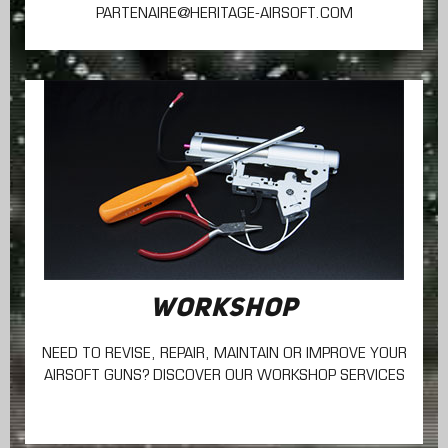
PARTENAIRE@HERITAGE-AIRSOFT.COM
WORKSHOP
NEED TO REVISE, REPAIR, MAINTAIN
OR IMPROVE YOUR
AIRSOFT GUNS? DISCOVER OUR WORKSHOP SERVICES