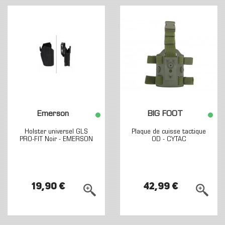
Emerson
BIG FOOT
Holster universel GLS
Plaque de cuisse tactique
PRO-FIT Noir - EMERSON
OD - CYTAC
19,90 €
42,99 €