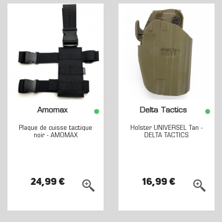
Amomax
Delta Tactics
Plaque de cuisse tactique
Holster UNIVERSEL Tan -
noir - AMOMAX
DELTA TACTICS
24,99 €
16,99 €