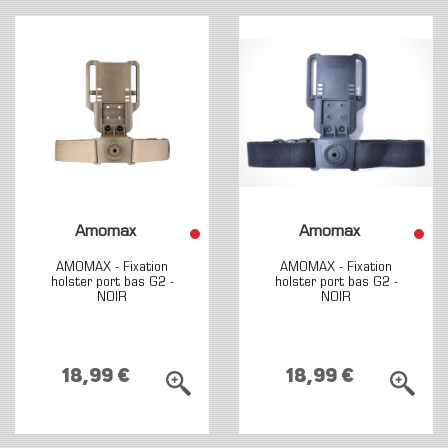
Amomax
Amomax
AMOMAX - Fixation
AMOMAX - Fixation
holster port bas G2 -
holster port bas G2 -
NOIR
NOIR
18,99 €
18,99 €