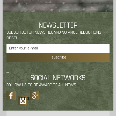
NEWSLETTER
SUBSCRIBE FOR NEWS REGARDING PRICE REDUCTIONS
FIRST!
I suscribe
SOCIAL NETWORKS
FOLLOW US TO BE AWARE OF ALL NEWS.
TIKTOK