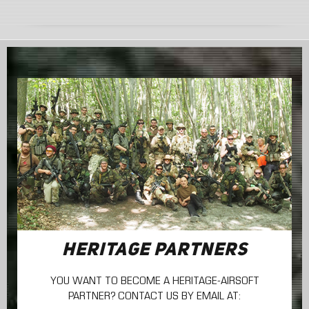
HERITAGE PARTNERS
YOU WANT TO BECOME A HERITAGE-AIRSOFT
PARTNER? CONTACT US BY EMAIL AT: