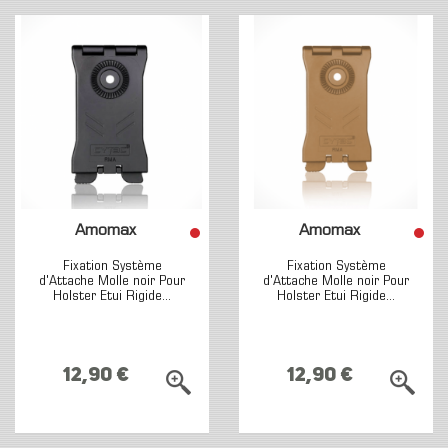
Amomax
Amomax
Fixation Système
Fixation Système
d'Attache Molle noir Pour
d'Attache Molle noir Pour
Holster Etui Rigide...
Holster Etui Rigide...
12,90 €
12,90 €