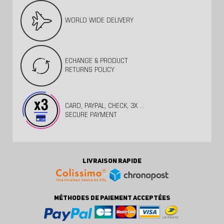
WORLD WIDE DELIVERY
ECHANGE & PRODUCT
RETURNS POLICY
CARD, PAYPAL, CHECK, 3X ...
SECURE PAYMENT
LIVRAISON RAPIDE
MÉTHODES DE PAIEMENT ACCEPTÉES