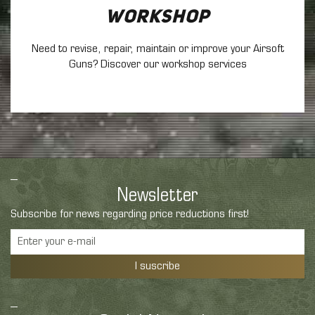
Workshop
Need to revise, repair, maintain
or improve your Airsoft
Guns? Discover our workshop services
Newsletter
Subscribe for news regarding price reductions first!
I suscribe