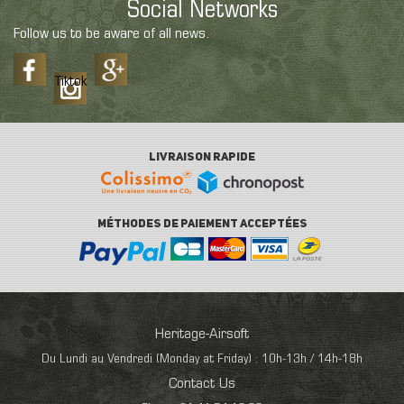
Social Networks
Follow us to be aware of all news.
Tiktok
LIVRAISON RAPIDE
MÉTHODES DE PAIEMENT ACCEPTÉES
Heritage-Airsoft
Du Lundi au Vendredi (Monday at Friday) : 10h-13h / 14h-18h
Contact Us