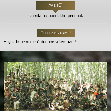
Avis (0)
Questions about the product
Donnez votre avis !
Soyez le premier à donner votre avis !