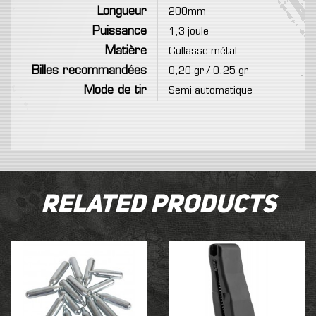
Longueur
200mm
Puissance
1,3 joule
Matière
Cullasse métal
Billes recommandées
0,20 gr / 0,25 gr
Mode de tir
Semi automatique
Related Products