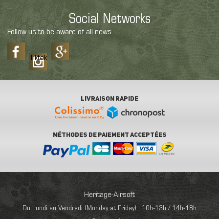
Social Networks
Follow us to be aware of all news.
Tiktok
LIVRAISON RAPIDE
MÉTHODES DE PAIEMENT ACCEPTÉES
Heritage-Airsoft
Du Lundi au Vendredi (Monday at Friday) : 10h-13h / 14h-18h