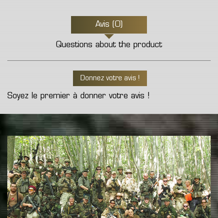
Avis (0)
Questions about the product
Donnez votre avis !
Soyez le premier à donner votre avis !