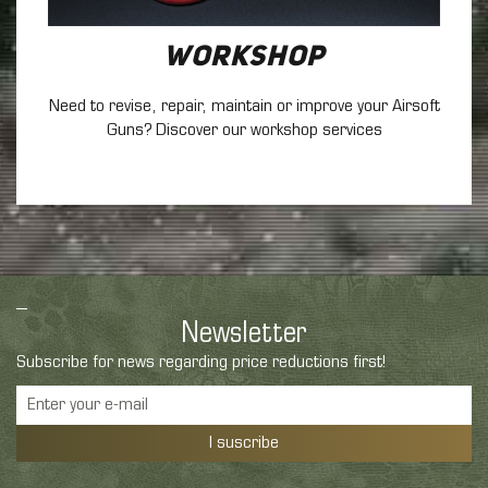
Workshop
Need to revise, repair, maintain
or improve your Airsoft
Guns? Discover our workshop services
Newsletter
Subscribe for news regarding price reductions first!
I suscribe